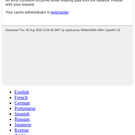
English
French
German
Portuguese
Spanish
Russian
Japanese
Korean